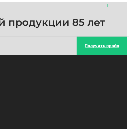
й продукции 85 лет
Получить прайс