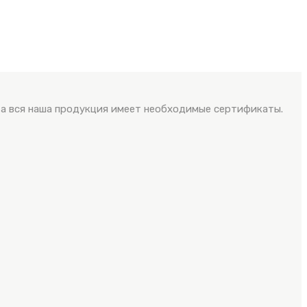
 а вся наша продукция имеет необходимые сертификаты.