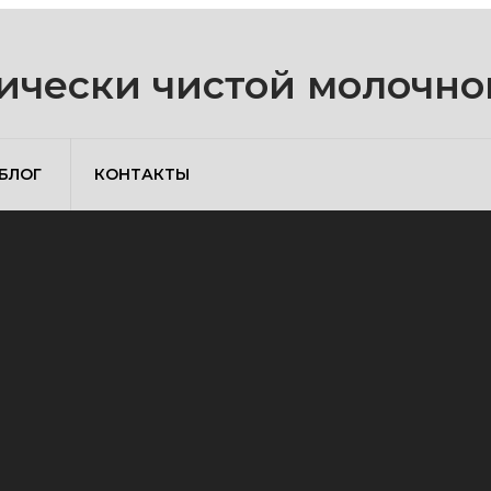
ически чистой молочно
БЛОГ
КОНТАКТЫ