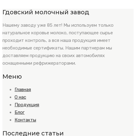
Гдовский молочный завод
Нашему заводу уже 85 лет! Мы используем только
натуральное коровье молоко, поступающее сырье
проходит контроль, а вся наша продукция имеет
необходимые сертификаты. Нашим партнерам мы
доставляем продукцию на своих автомобилях
оснащенными рефрижераторами.
Меню
Главная
О нас
Продукция
Блог
Контакты
Последние статьи